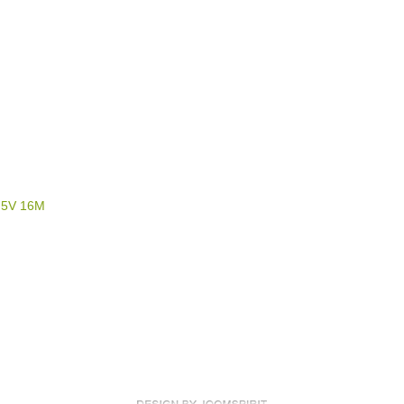
8 5V 16M